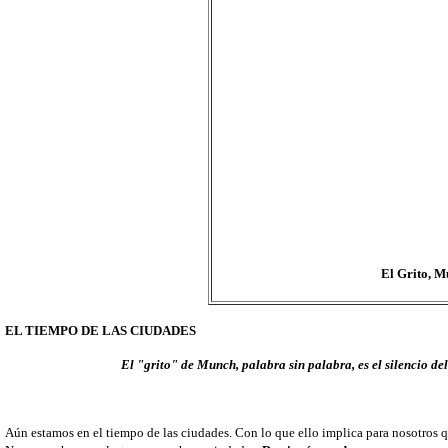
El Grito, M
EL TIEMPO DE LAS CIUDADES
El "grito" de Munch, palabra sin palabra, es el silencio de
Aún estamos en el tiempo de las ciudades. Con lo que ello implica para nosotros q