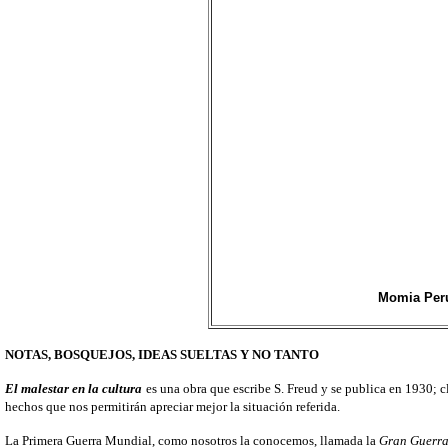
Momia Per
NOTAS, BOSQUEJOS, IDEAS SUELTAS Y NO TANTO
El malestar en la cultura
es una obra que escribe S. Freud y se publica en 1930;
hechos que nos permitirán apreciar mejor la situación referida.
La Primera Guerra Mundial, como nosotros la conocemos, llamada la
Gran Guerr