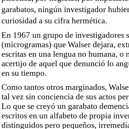
garabatos, ningún investigador hubier
curiosidad a su cifra hermética.
En 1967 un grupo de investigadores s
(microgramas) que Walser dejara, ext
escritas en una lengua no humana, o m
acertijo de aquel que denunció lo ang
en su tiempo.
Como tantos otros marginados, Walser
tal vez sin conciencia de sus actos pe
Lo que se creyó un garabato demencia
escritos en un alfabeto de propia inve
distinguidos pero pequeños, irremedi