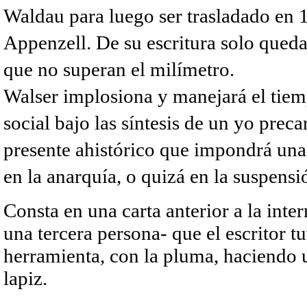
Waldau para luego ser trasladado en 1
Appenzell. De su escritura solo queda
que no superan el milímetro.
Walser implosiona y manejará el tiemp
social bajo las síntesis de un yo preca
presente ahistórico que impondrá una
en la anarquía, o quizá en la suspensi
Consta en una carta anterior a la inte
una tercera persona- que el escritor 
herramienta, con la pluma, haciendo
lapiz.