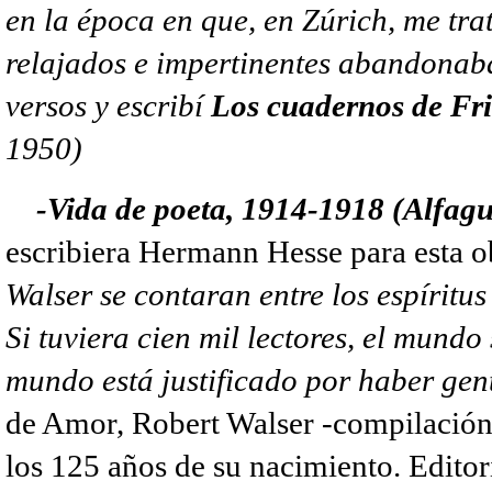
en la época en que, en Zúrich, me tra
relajados e impertinentes abandona
versos y escribí
Los cuadernos de Fri
1950)
-Vida de poeta, 1914-1918 (Alfagu
escribiera Hermann Hesse para esta o
Walser se contaran entre los espíritu
Si tuviera cien mil lectores, el mundo
mundo está justificado por haber ge
de Amor, Robert Walser -compilación
los 125 años de su nacimiento. Editor