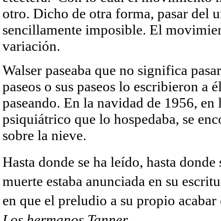
otro. Dicho de otra forma, pasar del un
sencillamente imposible. El movimient
variación.
Walser paseaba que no significa pasar.
paseos o sus paseos lo escribieron a él
paseando. En la navidad de 1956, en l
psiquiátrico que lo hospedaba, se enc
sobre la nieve.
Hasta donde se ha leído, hasta donde 
muerte estaba anunciada en su escrit
en que el preludio a su propio acabar 
Los hermanos Tanner.