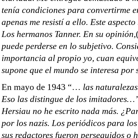
tenía condiciones para convertirme 
apenas me resistí a ello. Este aspecto 
Los hermanos Tanner. En su opinión,
puede perderse en lo subjetivo. Cons
importancia al propio yo, cuan equiv
supone que el mundo se interesa por 
En mayo de 1943
“…
las naturalezas
Eso las distingue de los imitadores…
Hersiau no he escrito nada más. ¿Pa
por los nazis. Los periódicos para lo
sus redactores fueron perseguidos o 