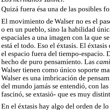
Quizá fuera ésa una de las posibles 
El movimiento de Walser no es el pas
o en un pueblo, sino la habilidad úni
espaciales a una imagen con la que se
está el todo. Eso el éxtasis. El éxtasi
el espacio fuera del tiempo-espacio.
hecho de puro pensamiento. Las
cami
Walser tienen como único soporte mat
Walser es una imbricación de pensami
del mundo jamás se entendió, con las
fascinó, se extasió- que es muy distin
En el éxtasis hay algo del orden de lo