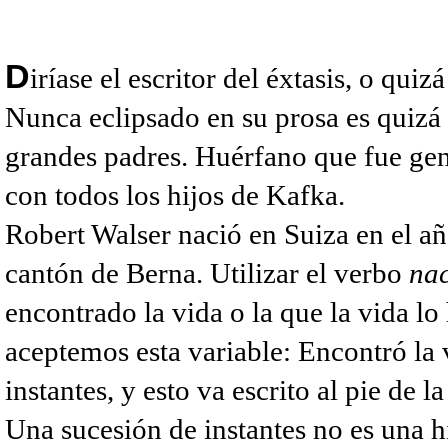
D
iríase el escritor del éxtasis, o quizá
Nunca eclipsado en su prosa es quizá 
grandes padres. Huérfano que fue ge
con todos los hijos de Kafka.
Robert Walser nació en Suiza en el añ
cantón de Berna. Utilizar el verbo
na
encontrado la vida o la que la vida l
aceptemos esta variable: Encontró la
instantes, y esto va escrito al pie de la 
Una sucesión de instantes no es una h