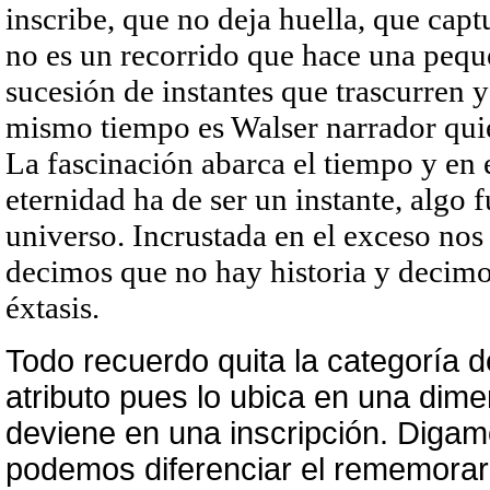
inscribe, que no deja huella, que capt
no es un recorrido que hace una peque
sucesión de instantes que trascurren
mismo tiempo es Walser narrador quie
La fascinación abarca el tiempo y en e
eternidad ha de ser un instante, algo f
universo. Incrustada en el exceso nos 
decimos que no hay historia y decimo
éxtasis.
Todo recuerdo quita la categoría d
atributo pues lo ubica en una dim
deviene en una inscripción. Digamo
podemos diferenciar el rememorar 