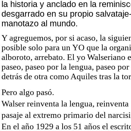
la historia y anclado en la reminis
desgarrado en su propio salvataje- 
manotazo al mundo.
Y agreguemos, por si acaso, la siguien
posible solo para un YO que la organi
alboroto, arrebato. El yo Walseriano es
paseo, paseo por la lengua, paseo po
detrás de otra como Aquiles tras la to
Pero algo pasó.
Walser reinventa la lengua, reinventa 
pasaje al extremo primario del narcisi
En el año 1929 a los 51 años el escrit