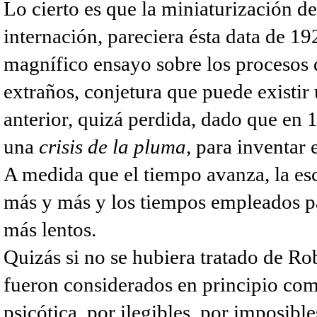
Lo cierto es que la miniaturización de 
internación, pareciera ésta data de 1
magnífico ensayo sobre los procesos
extraños, conjetura que puede existi
anterior, quizá perdida, dado que en 
una
crisis de la pluma,
para inventar 
A medida que el tiempo avanza, la es
más y más y los tiempos empleados pa
más lentos.
Quizás si no se hubiera tratado de Ro
fueron considerados en principio com
psicótica, por ilegibles, por imposible