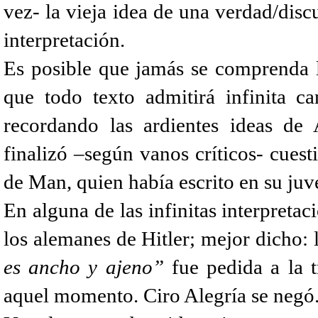
vez- la vieja idea de una verdad/disc
interpretación.
Es posible que jamás se comprenda l
que todo texto admitirá infinita ca
recordando las ardientes ideas de 
finalizó –según vanos críticos- cues
de Man, quien había escrito en su juv
En alguna de las infinitas interpretac
los alemanes de Hitler; mejor dicho: 
es ancho y ajeno”
fue pedida a la 
aquel momento. Ciro Alegría se negó.