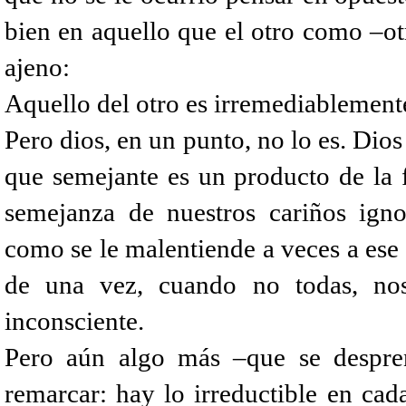
bien en aquello que el otro como –ot
ajeno:
Aquello del otro es irremediablemente
Pero dios, en un punto, no lo es. Dio
que semejante es un producto de la
semejanza de nuestros cariños igno
como se le malentiende a veces a ese v
de una vez, cuando no todas, nos
inconsciente.
Pero aún algo más –que se despren
remarcar: hay lo irreductible en cad