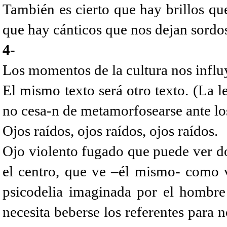
También es cierto que hay brillos q
que hay cánticos que nos dejan sordo
4-
Los momentos de la cultura nos influy
El mismo texto será otro texto. (La le
no cesa-n de metamorfosearse ante los
Ojos raídos, ojos raídos, ojos raídos.
Ojo violento fugado que puede ver dob
el centro, que ve –él mismo- como v
psicodelia imaginada por el hombre
necesita beberse los referentes para 