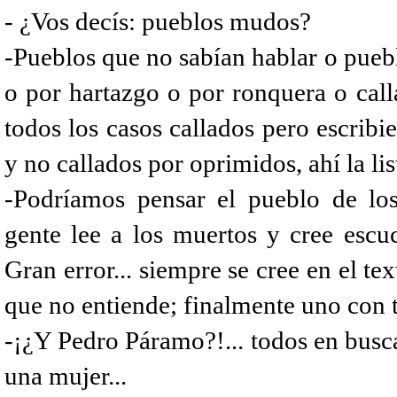
- ¿Vos decís: pueblos mudos?
-Pueblos que no sabían hablar o puebl
o por hartazgo o por ronquera o call
todos los casos callados pero escribien
y no callados por oprimidos, ahí la lis
-Podríamos pensar el pueblo de los
gente lee a los muertos y cree escu
Gran error... siempre se cree en el te
que no entiende; finalmente uno con ta
-¡¿Y Pedro Páramo?!... todos en busca
una mujer...