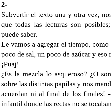
2-
Subvertir el texto una y otra vez, n
que todas las lecturas son posible
puede saber.
Le vamos a agregar el tiempo, como s
poco de sal, un poco de azúcar y eso m
¡Puaj!
¿Es la mezcla lo asqueroso? ¿O son 
sobre las distintas papilas y nos mand
acuerdan ni al final de los finales! 
infantil donde las rectas no se tocaban