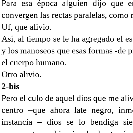
Para esa época alguien dijo que en
convergen las rectas paralelas, como r
Uf, que alivio.
Así, al tiempo se le ha agregado el e
y los manoseos que esas formas -de p
el cuerpo humano.
Otro alivio.
2-bis
Pero el culo de aquel dios que me aliv
centro –que ahora late negro, inm
instancia – dios se lo bendiga si