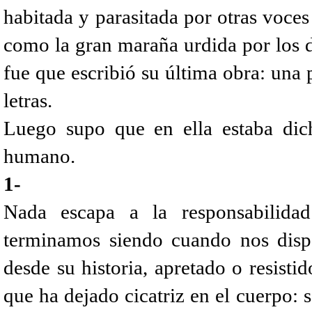
habitada y parasitada por otras voce
como la gran maraña urdida por los d
fue que escribió su última obra: una
letras.
Luego supo que en ella estaba dic
humano.
1-
Nada escapa a la responsabilidad 
terminamos siendo cuando nos disp
desde su historia, apretado o resistid
que ha dejado cicatriz en el cuerpo: 