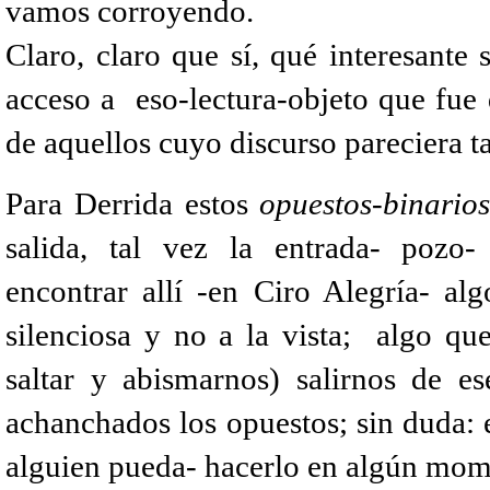
vamos corroyendo.
Claro, claro que sí, qué interesante s
acceso a eso-lectura-objeto que fue 
de aquellos cuyo discurso pareciera t
Para Derrida estos
opuestos-binario
salida, tal vez la entrada- pozo- 
encontrar allí -en Ciro Alegría- alg
silenciosa y no a la vista; algo qu
saltar y abismarnos) salirnos de es
achanchados los opuestos; sin duda: 
alguien pueda- hacerlo en algún mom