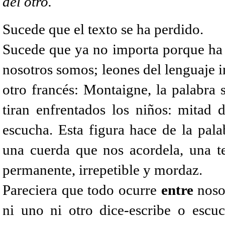
del otro.
Sucede que el texto se ha perdido.
Sucede que ya no importa porque ha s
nosotros somos; leones del lenguaje i
otro francés: Montaigne, la palabra 
tiran enfrentados los niños: mitad 
escucha. Esta figura hace de la pal
una cuerda que nos acordela, una te
permanente, irrepetible y mordaz.
Pareciera que todo ocurre
entre
nosot
ni uno ni otro dice-escribe o esc