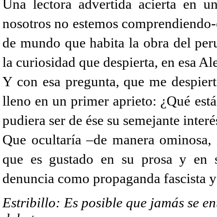
Una lectora advertida acierta en u
nosotros no estemos comprendiendo-e
de mundo que habita la obra del per
la curiosidad que despierta, en esa Al
Y con esa pregunta, que me despiert
lleno en un primer aprieto: ¿Qué está
pudiera ser de ése su semejante interé
Que ocultaría –de manera ominosa, i
que es gustado en su prosa y en 
denuncia como propaganda fascista y 
Estribillo: Es posible que jamás se e