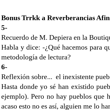
Bonus Trrkk a Reverberancias Afin
5-
Recuerdo de M. Depiera en la Boutiqu
Habla y dice: -¿Qué hacemos para qu
metodología de lectura?
6-
Reflexión sobre... el inexistente pueb
Hasta donde yo sé han existido puebl
ejemplo). Pero no hay pueblos que ha
acaso esto no es así, alguien me lo ha