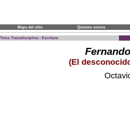
Mapa del sitio
Quienes somos
Tema Transdisciplina - Escritura
Fernando
(El desconocid
Octavi