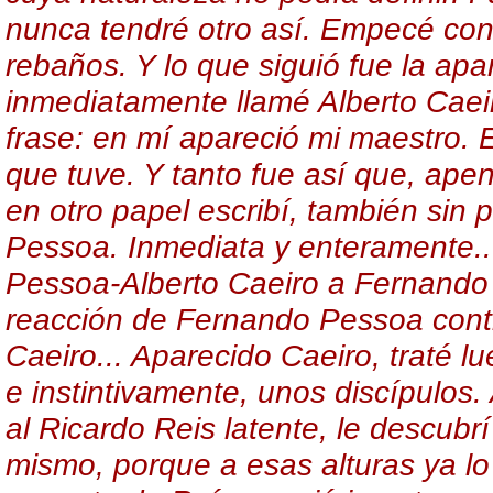
nunca tendré otro así. Empecé con 
rebaños. Y lo que siguió fue la apa
inmediatamente llamé Alberto Caei
frase: en mí apareció mi maestro. 
que tuve. Y tanto fue así que, apen
en otro papel escribí, también sin 
Pessoa. Inmediata y enteramente..
Pessoa-Alberto Caeiro a Fernando 
reacción de Fernando Pessoa contr
Caeiro... Aparecido Caeiro, traté l
e instintivamente, unos discípulos
al Ricardo Reis latente, le descubrí
mismo, porque a esas alturas ya lo 