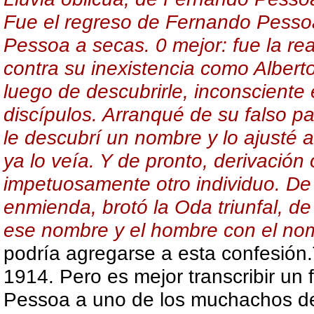
Fue el regreso de Fernando Pesso
Pessoa a secas. 0 mejor: fue la r
contra su inexistencia como Alberto
luego de descubrirle, inconsciente 
discípulos. Arranqué de su falso p
le descubrí un nombre y lo ajusté 
ya lo veía. Y de pronto, derivación
impetuosamente otro individuo. De u
enmienda, brotó la Oda triunfal, 
ese nombre y el hombre con el nom
podría agregarse a esta confesión.
1914. Pero es mejor transcribir un
Pessoa a uno de los muchachos 