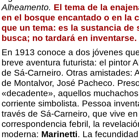
Alheamento.
El tema de la enajen
en el bosque encantado o en la 
que un tema: es la sustancia de
busca; no tardará en inventarse.
En 1913 conoce a dos jóvenes que
breve aventura futurista: el pintor
de Sá-Carneiro. Otras amistades: 
de Montalvor, José Pacheco. Preso
«decadente», aquellos muchachos 
corriente simbolista. Pessoa invent
través de Sá-Carneiro, que vive en
correspondencia febril, la revelació
moderna:
Marinetti
. La fecundidad