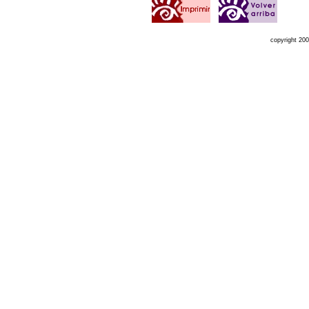
copyright 20