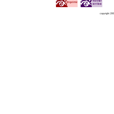
copyright 20